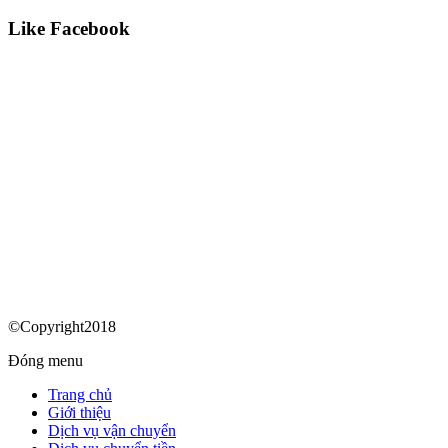
Like Facebook
©Copyright2018
Đóng menu
Trang chủ
Giới thiệu
Dịch vụ vận chuyển