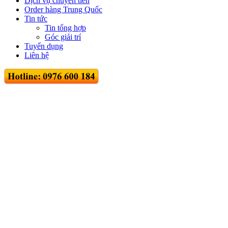
Dịch vụ chuyển tiền
Order hàng Trung Quốc
Tin tức
Tin tổng hợp
Góc giải trí
Tuyển dụng
Liên hệ