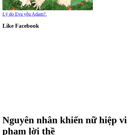
Lý do Eva yêu Adam?.
Like Facebook
Nguyên nhân khiến nữ hiệp vi
phạm lời thề