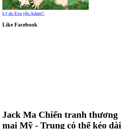
Lý do Eva yêu Adam?.
Like Facebook
Jack Ma Chiến tranh thương
mại Mỹ - Trung có thể kéo dài