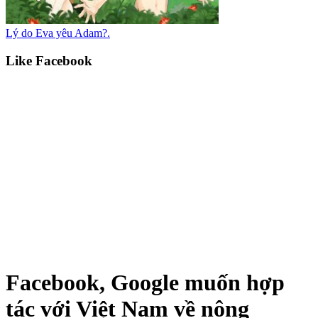
Lý do Eva yêu Adam?.
Like Facebook
Facebook, Google muốn hợp
tác với Việt Nam về nông