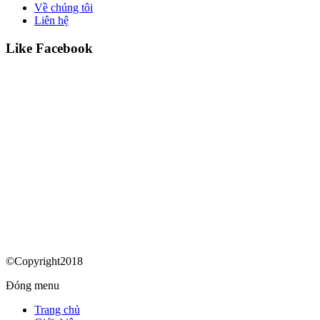
Về chúng tôi
Liên hệ
Like Facebook
©Copyright2018
Đóng menu
Trang chủ